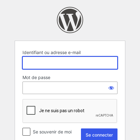
Se
connecter
Identifiant ou adresse e-mail
Mot de passe
Se souvenir de moi