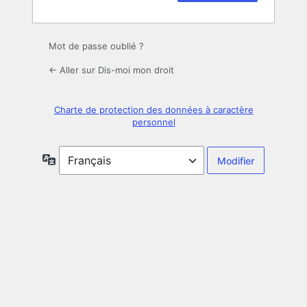
Mot de passe oublié ?
← Aller sur Dis-moi mon droit
Charte de protection des données à caractère
personnel
Langue