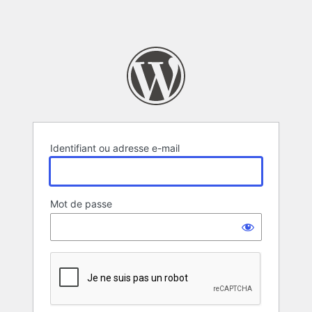
Identifiant ou adresse e-mail
Mot de passe