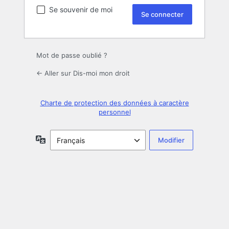
Se souvenir de moi
Mot de passe oublié ?
← Aller sur Dis-moi mon droit
Charte de protection des données à caractère
personnel
Langue