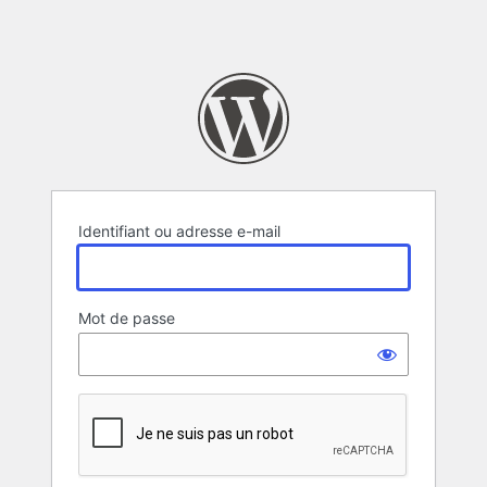
Identifiant ou adresse e-mail
Mot de passe