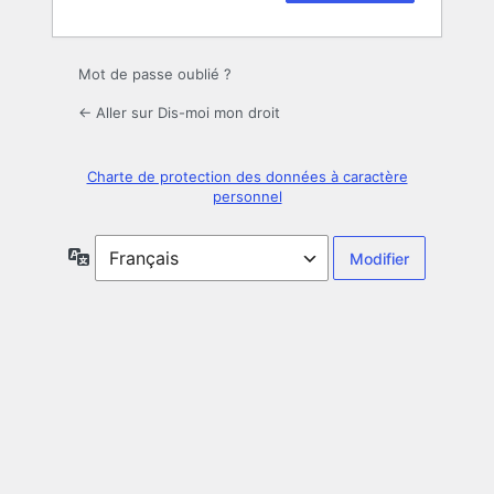
Mot de passe oublié ?
← Aller sur Dis-moi mon droit
Charte de protection des données à caractère
personnel
Langue