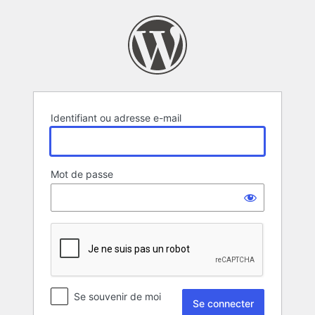
Se
connecter
Identifiant ou adresse e-mail
Mot de passe
Se souvenir de moi