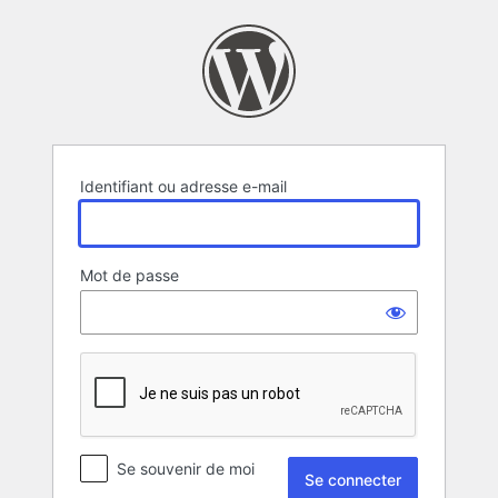
Se
connecter
Identifiant ou adresse e-mail
Mot de passe
Se souvenir de moi