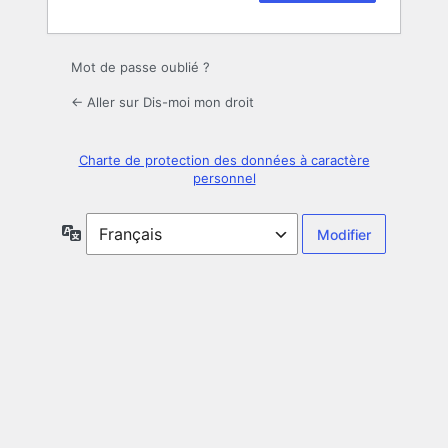
Mot de passe oublié ?
← Aller sur Dis-moi mon droit
Charte de protection des données à caractère
personnel
Langue