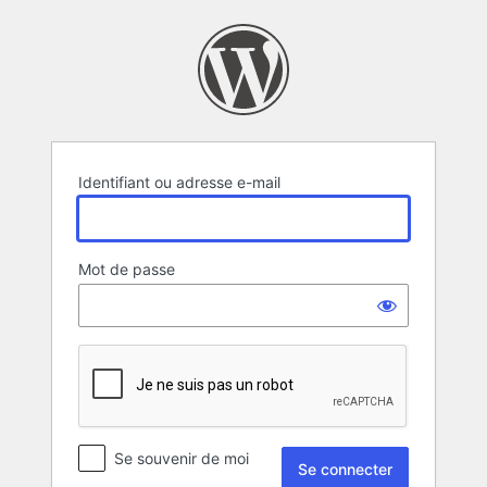
Se
connecter
Identifiant ou adresse e-mail
Mot de passe
Se souvenir de moi