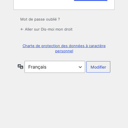
Mot de passe oublié ?
← Aller sur Dis-moi mon droit
Charte de protection des données à caractère
personnel
Langue