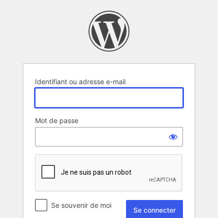
Se
connecter
Identifiant ou adresse e-mail
Mot de passe
Se souvenir de moi