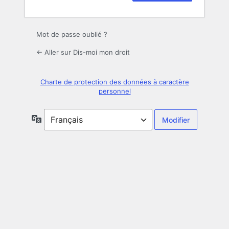
Mot de passe oublié ?
← Aller sur Dis-moi mon droit
Charte de protection des données à caractère
personnel
Langue