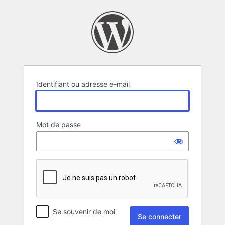
Se
connecter
Identifiant ou adresse e-mail
Mot de passe
Se souvenir de moi