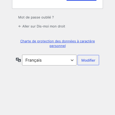
Mot de passe oublié ?
← Aller sur Dis-moi mon droit
Charte de protection des données à caractère
personnel
Langue