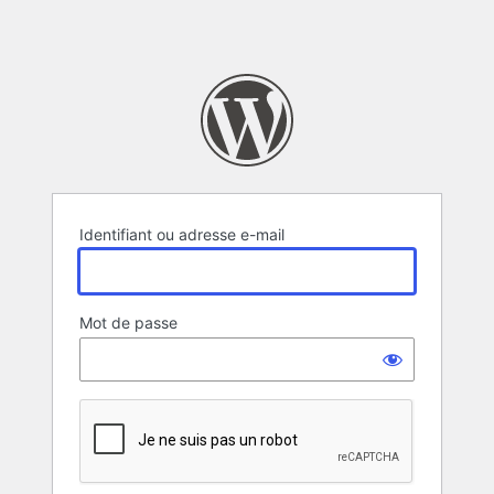
Identifiant ou adresse e-mail
Mot de passe