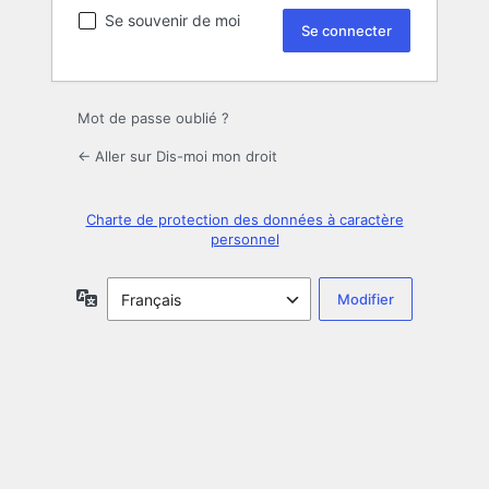
Se souvenir de moi
Mot de passe oublié ?
← Aller sur Dis-moi mon droit
Charte de protection des données à caractère
personnel
Langue