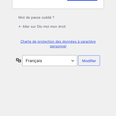
Mot de passe oublié ?
← Aller sur Dis-moi mon droit
Charte de protection des données à caractère
personnel
Langue