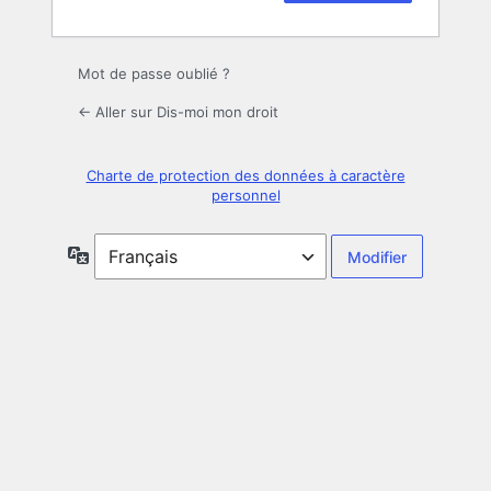
Mot de passe oublié ?
← Aller sur Dis-moi mon droit
Charte de protection des données à caractère
personnel
Langue