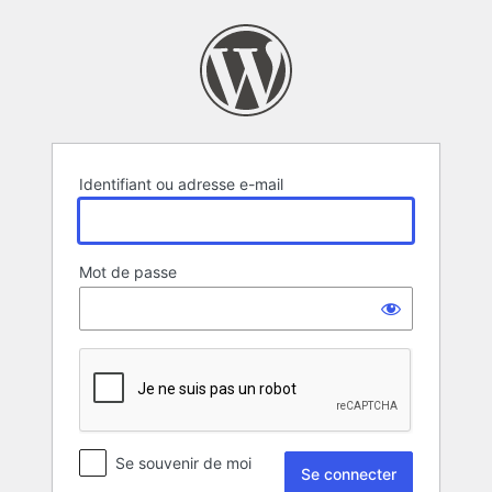
Se
connecter
Identifiant ou adresse e-mail
Mot de passe
Se souvenir de moi