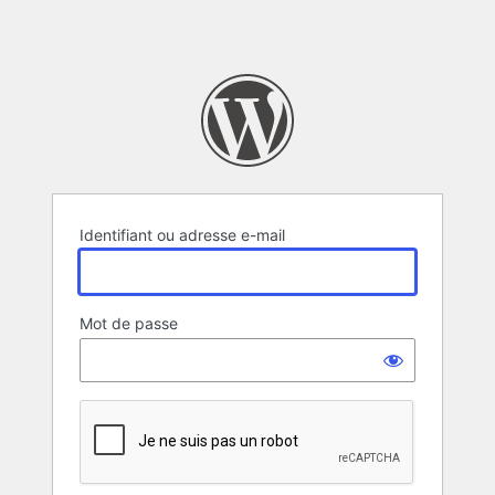
Identifiant ou adresse e-mail
Mot de passe