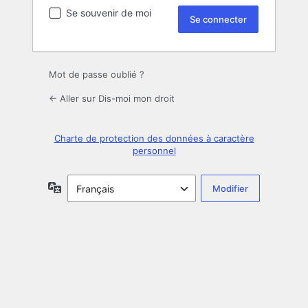
Se souvenir de moi
Mot de passe oublié ?
← Aller sur Dis-moi mon droit
Charte de protection des données à caractère
personnel
Langue