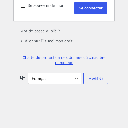
Se souvenir de moi
Mot de passe oublié ?
← Aller sur Dis-moi mon droit
Charte de protection des données à caractère
personnel
Langue