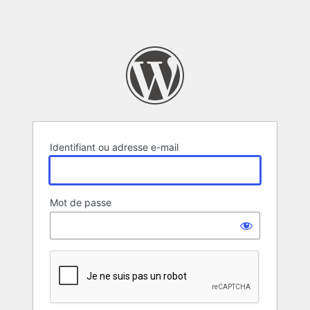
Identifiant ou adresse e-mail
Mot de passe