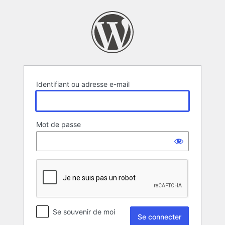
Se
connecter
Identifiant ou adresse e-mail
Mot de passe
Se souvenir de moi