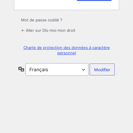
Mot de passe oublié ?
← Aller sur Dis-moi mon droit
Charte de protection des données à caractère
personnel
Langue