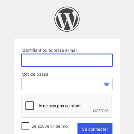
Se
connecter
Identifiant ou adresse e-mail
Mot de passe
Se souvenir de moi