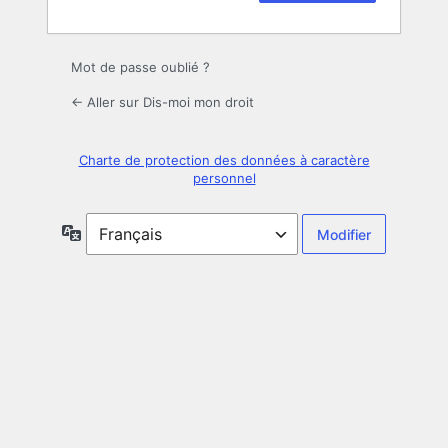
Mot de passe oublié ?
← Aller sur Dis-moi mon droit
Charte de protection des données à caractère
personnel
Langue