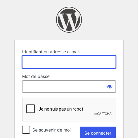
Se
connecter
Identifiant ou adresse e-mail
Mot de passe
Se souvenir de moi