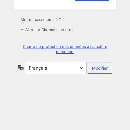
Mot de passe oublié ?
← Aller sur Dis-moi mon droit
Charte de protection des données à caractère
personnel
Langue