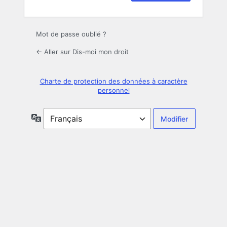
Mot de passe oublié ?
← Aller sur Dis-moi mon droit
Charte de protection des données à caractère
personnel
Langue