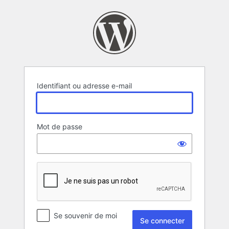
Se
connecter
Identifiant ou adresse e-mail
Mot de passe
Se souvenir de moi