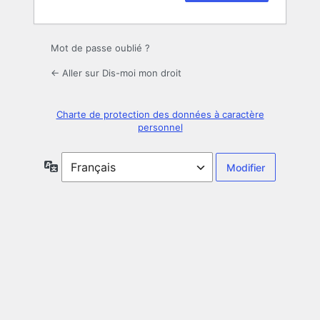
Mot de passe oublié ?
← Aller sur Dis-moi mon droit
Charte de protection des données à caractère
personnel
Langue