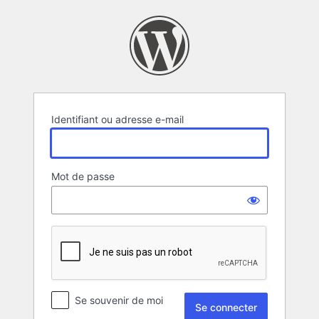
Se
connecter
Identifiant ou adresse e-mail
Mot de passe
Se souvenir de moi