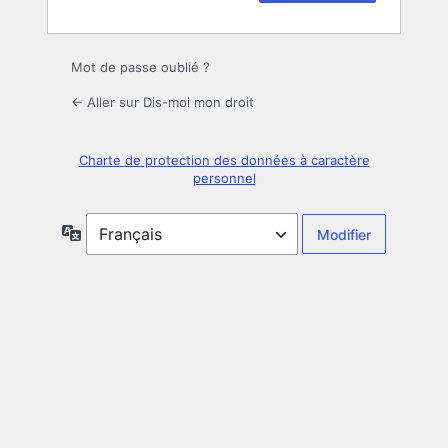
Mot de passe oublié ?
← Aller sur Dis-moi mon droit
Charte de protection des données à caractère
personnel
Langue