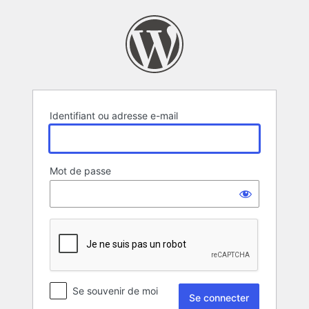
Se
connecter
Identifiant ou adresse e-mail
Mot de passe
Se souvenir de moi