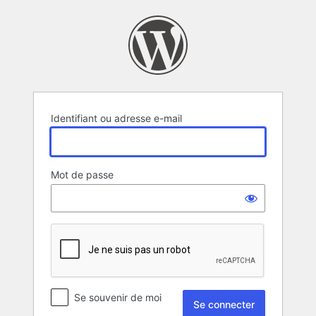
Se
connecter
Identifiant ou adresse e-mail
Mot de passe
Se souvenir de moi