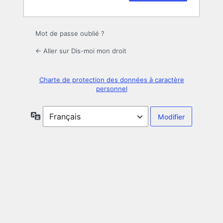
Mot de passe oublié ?
← Aller sur Dis-moi mon droit
Charte de protection des données à caractère
personnel
Langue