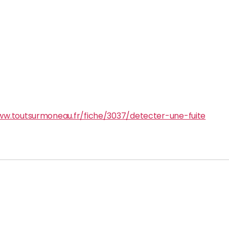
ww.toutsurmoneau.fr/fiche/3037/detecter-une-fuite