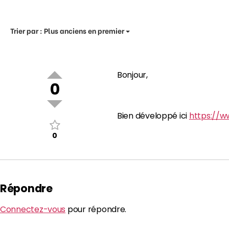
Trier par :
Plus anciens en premier
Bonjour,
0
Bien développé ici
https://w
0
Répondre
Connectez-vous
pour répondre.