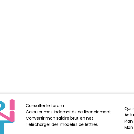
Consulter le forum
Qui
Calculer mes indemnités de licenciement
Actua
Convertir mon salaire brut en net
Plan 
Télécharger des modèles de lettres
Mon