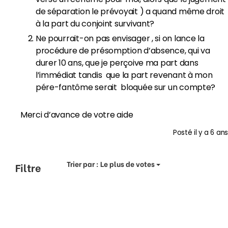
de séparation le prévoyait ) a quand même droit
à la part du conjoint survivant?
Ne pourrait-on pas envisager , si on lance la
procédure de présomption d’absence, qui va
durer 10 ans, que je perçoive ma part dans
l’immédiat tandis que la part revenant à mon
pére-fantôme serait bloquée sur un compte?
Merci d’avance de votre aide
Posté
il y a 6 ans
Trier par :
Le plus de votes
Filtre