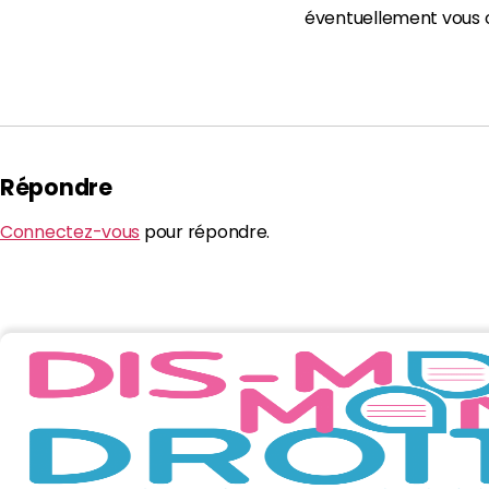
éventuellement vous or
Répondre
Connectez-vous
pour répondre.