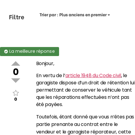
Trier par :
Plus anciens en premier
Filtre
La meilleure réponse
Bonjour,
0
En vertu de l’
article 1948 du Code civil
, le
garagiste dispose d’un droit de rétention lui
permettant de conserver le véhicule tant
que les réparations effectuées n’ont pas
0
été payées.
Toutefois, étant donné que vous n’êtes pas
partie prenante au contrat entre le
vendeur et le garagiste réparateur, cette