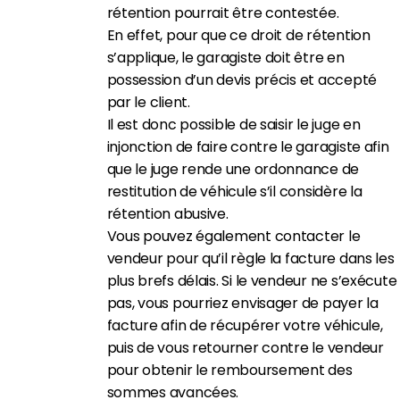
rétention pourrait être contestée.
En effet, pour que ce droit de rétention
s’applique, le garagiste doit être en
possession d’un devis précis et accepté
par le client.
Il est donc possible de saisir le juge en
injonction de faire contre le garagiste afin
que le juge rende une ordonnance de
restitution de véhicule s’il considère la
rétention abusive.
Vous pouvez également contacter le
vendeur pour qu’il règle la facture dans les
plus brefs délais. Si le vendeur ne s’exécute
pas, vous pourriez envisager de payer la
facture afin de récupérer votre véhicule,
puis de vous retourner contre le vendeur
pour obtenir le remboursement des
sommes avancées.