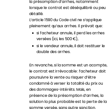
la présomption d’arrhes, notamment
lorsque le contrat est déséquilibré ou peu
détaillé.
L’article 1590 du Code civil ne s’applique
pleinement qu’aux arrhes. Il prévoit que :
si l’acheteur annule, il perd les arrhes
versées (ici, les 500 €),
si le vendeur annule, il doit restituer le
double des arrhes.
En revanche, si la somme est un acompte,
le contrat est irrévocable : l’acheteur doit
poursuivre la vente ou risquer d’être
condamné à verser la totalité du prix ou
des dommages-intérêts. Mais, en
présence de la présomption d’arrhes, la
solution la plus probable est la perte de la
somme versée, sans autre sanction.