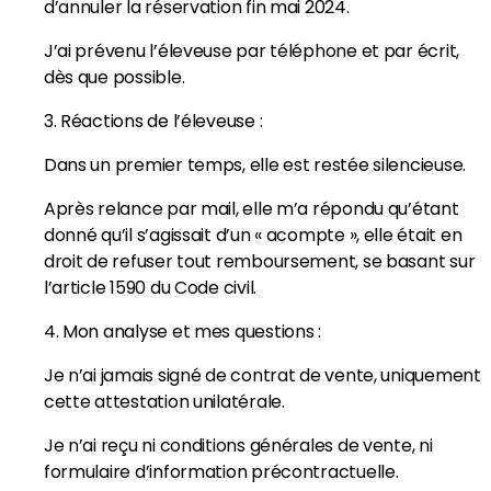
d’annuler la réservation fin mai 2024.
J’ai prévenu l’éleveuse par téléphone et par écrit,
dès que possible.
3. Réactions de l’éleveuse :
Dans un premier temps, elle est restée silencieuse.
Après relance par mail, elle m’a répondu qu’étant
donné qu’il s’agissait d’un « acompte », elle était en
droit de refuser tout remboursement, se basant sur
l’article 1590 du Code civil.
4. Mon analyse et mes questions :
Je n’ai jamais signé de contrat de vente, uniquement
cette attestation unilatérale.
Je n’ai reçu ni conditions générales de vente, ni
formulaire d’information précontractuelle.