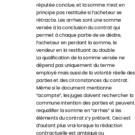
réputée conclue, et la somme n’est en
principe pas restituée si l’acheteur se
rétracte. Les arrhes sont une somme
versée à la conclusion du contrat qui
permet à chaque partie de se dédire,
l’acheteur en perdant la somme, le
vendeur en la restituant au double.
La qualification de la somme versée ne
dépend pas uniquement du terme
employé mais aussi de la volonté réelle des
parties et des circonstances du contrat.
Même si le document mentionne
“acompte”, les juges doivent rechercher la
commune intention des parties et peuvent
requalifier la somme en “arrhes” si les
éléments du contrat s’y prêtent. Ceci est
d’autant plus vrai lorsque la rédaction
contractuelle est ambiguë ou