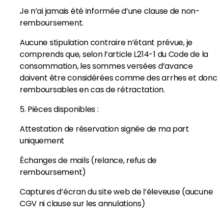
Je n’ai jamais été informée d’une clause de non-
remboursement.
Aucune stipulation contraire n’étant prévue, je
comprends que, selon l’article L214-1 du Code de la
consommation, les sommes versées d’avance
doivent être considérées comme des arrhes et donc
remboursables en cas de rétractation.
5. Pièces disponibles :
Attestation de réservation signée de ma part
uniquement
Échanges de mails (relance, refus de
remboursement)
Captures d’écran du site web de l’éleveuse (aucune
CGV ni clause sur les annulations)