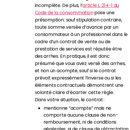
incomplète. De plus, l’
article L. 214-1 du
Code de la consommation
pose une
présomption : sauf stipulation contraire,
toute somme versée d’avance par un
consommateur à un professionnel dans le
cadre d’un contrat de vente ou de
prestation de services est réputée être
des arrhes. En pratique, il est donc
présumé que vous avez versé des arrhes,
et non un acompte, sauf si le contrat
prévoit expressément l’inverse ou si les
éléments contractuels démontrent une
volonté claire d’écarter cette règle.
Dans votre situation, le contrat :
mentionne “acompte” mais ne
comporte aucune clause de non-
remboursement, ni de conditions
générales, ni de clause de rétractation