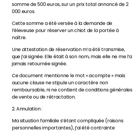
somme de 500 euros, sur un prix total annoncé de 2
000 euros.
Cette somme a été versée à la demande de
l’éleveuse pour réserver un chiot de la portée à
naître.
Une attestation de réservation m’a été transmise,
que j’ai signée. Elle était à son nom, mais elle ne me l’a
jamais retournée signée.
Ce document mentionne le mot « acompte » mais
aucune clause ne stipule un caractère non
remboursable, ni ne contient de conditions générales
de vente ou de rétractation.
2. Annulation :
Ma situation familiale s’étant compliquée (raisons
personnelles importantes), j’ai été contrainte