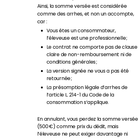
Ainsi, la somme versée est considérée
comme des arrhes, et non un accompte,
car :
Vous êtes un consommateur,
l’éleveuse est une professionnelle ;
Le contrat ne comporte pas de clause
claire de non-remboursement ni de
conditions générales ;
La version signée ne vous a pas été
retournée ;
La présomption légale d’arrhes de
l’article L. 214-1 du Code de la
consommation s’applique.
En annulant, vous perdez la somme versée
(500 €) comme prix du dédit, mais
l’éleveuse ne peut exiger davantage ni