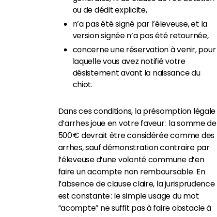
ou de dédit explicite,
n’a pas été signé par l’éleveuse, et la
version signée n’a pas été retournée,
concerne une réservation à venir, pour
laquelle vous avez notifié votre
désistement avant la naissance du
chiot.
Dans ces conditions, la présomption légale
d’arrhes joue en votre faveur : la somme de
500 € devrait être considérée comme des
arrhes, sauf démonstration contraire par
l’éleveuse d’une volonté commune d’en
faire un acompte non remboursable. En
l’absence de clause claire, la jurisprudence
est constante : le simple usage du mot
“acompte” ne suffit pas à faire obstacle à