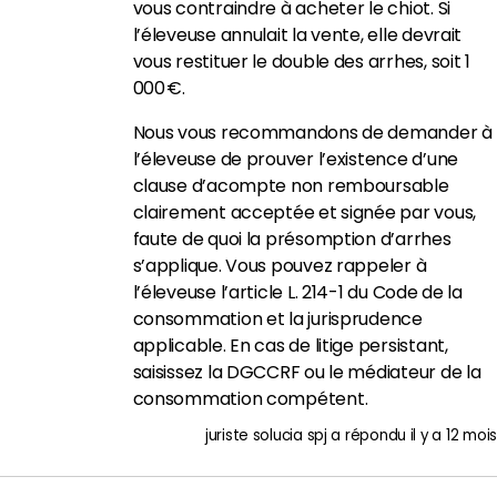
vous contraindre à acheter le chiot. Si
l’éleveuse annulait la vente, elle devrait
vous restituer le double des arrhes, soit 1
000 €.
Nous vous recommandons de demander à
l’éleveuse de prouver l’existence d’une
clause d’acompte non remboursable
clairement acceptée et signée par vous,
faute de quoi la présomption d’arrhes
s’applique. Vous pouvez rappeler à
l’éleveuse l’article L. 214-1 du Code de la
consommation et la jurisprudence
applicable. En cas de litige persistant,
saisissez la DGCCRF ou le médiateur de la
consommation compétent.
juriste solucia spj
a répondu
il y a 12 mois