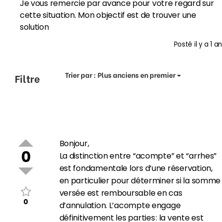
Je vous remercie par avance pour votre regard sur
cette situation. Mon objectif est de trouver une
solution
Posté
il y a 1 an
Trier par :
Plus anciens en premier
Filtre
Bonjour,
0
La distinction entre “acompte” et “arrhes”
est fondamentale lors d’une réservation,
en particulier pour déterminer si la somme
versée est remboursable en cas
0
d’annulation. L’acompte engage
définitivement les parties : la vente est