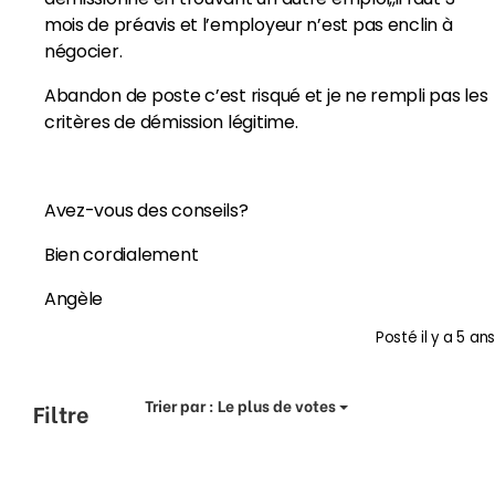
mois de préavis et l’employeur n’est pas enclin à
négocier.
Abandon de poste c’est risqué et je ne rempli pas les
critères de démission légitime.
Avez-vous des conseils?
Bien cordialement
Angèle
Posté
il y a 5 ans
Trier par :
Le plus de votes
Filtre