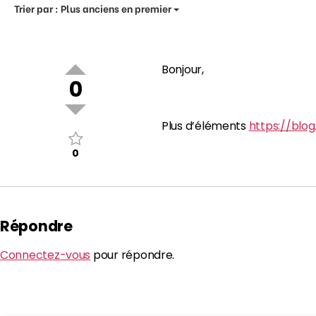
Trier par :
Plus anciens en premier
Bonjour,
0
Plus d’éléments
https://blog
0
Répondre
Connectez-vous
pour répondre.