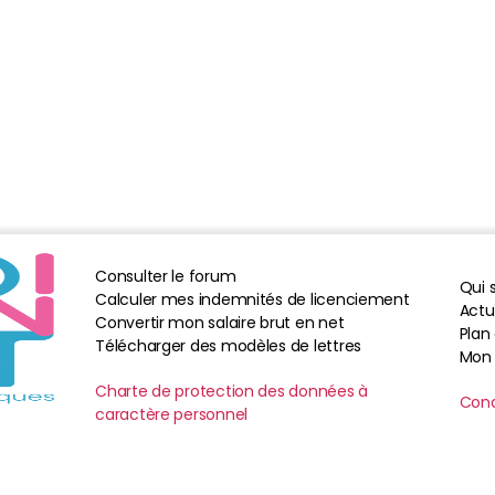
Consulter le forum
Qui
Calculer mes indemnités de licenciement
Actua
Convertir mon salaire brut en net
Plan 
Télécharger des modèles de lettres
Mon
Charte de protection des données à
Cond
caractère personnel