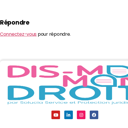
Répondre
Connectez-vous
pour répondre.