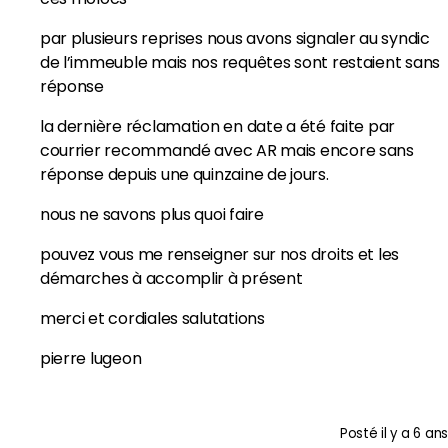
par plusieurs reprises nous avons signaler au syndic
de l’immeuble mais nos requêtes sont restaient sans
réponse
la dernière réclamation en date a été faite par
courrier recommandé avec AR mais encore sans
réponse depuis une quinzaine de jours.
nous ne savons plus quoi faire
pouvez vous me renseigner sur nos droits et les
démarches à accomplir à présent
merci et cordiales salutations
pierre lugeon
Posté
il y a 6 ans