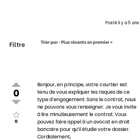
Posté
il y a 5 ans
Trier par :
Plus récents en premier
Filtre
Bonjour, en principe, votre courtier est
0
tenu de vous expliquer les risques de ce
type d’engagement. Sans le contrat, nous
ne pouvons vous renseigner. Je vous invite
à lire minutieusement le contrat. Vous
0
pouvez faire appel à un avocat en droit
bancaire pour qu’il étudie votre dossier.
Cordialement,