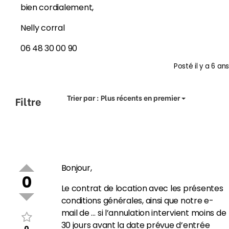
bien cordialement,
Nelly corral
06 48 30 00 90
Posté
il y a 6 ans
Trier par :
Plus récents en premier
Filtre
Bonjour,
0
Le contrat de location avec les présentes
conditions générales, ainsi que notre e-
mail de … si l’annulation intervient moins de
30 jours avant la date prévue d’entrée
0