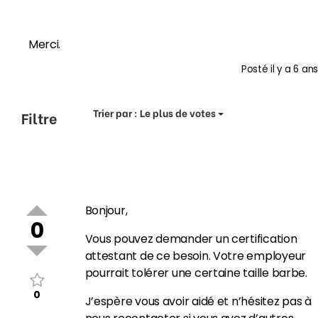
Merci.
Posté
il y a 6 ans
Trier par :
Le plus de votes
Filtre
Bonjour,
0
Vous pouvez demander un certification
attestant de ce besoin. Votre employeur
pourrait tolérer une certaine taille barbe.
0
J’espère vous avoir aidé et n’hésitez pas à