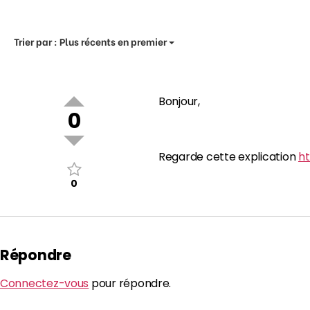
Trier par :
Plus récents en premier
Bonjour,
0
Regarde cette explication
ht
0
Répondre
Connectez-vous
pour répondre.