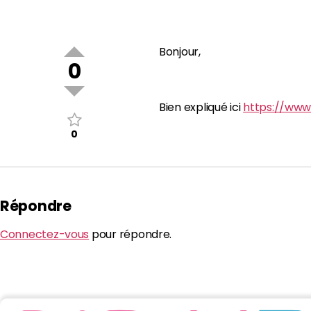
Bonjour,
0
Bien expliqué ici
https://www.
0
Répondre
Connectez-vous
pour répondre.