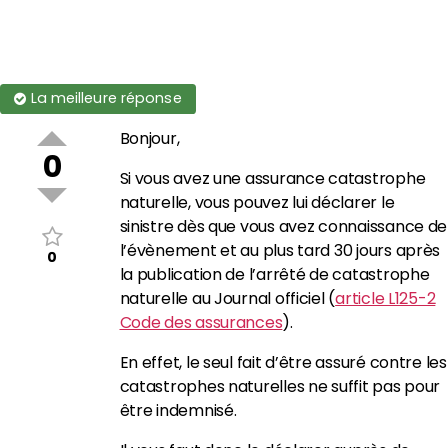
La meilleure réponse
Bonjour,
0
Si vous avez une assurance catastrophe
naturelle, vous pouvez lui déclarer le
sinistre dès que vous avez connaissance de
l’évènement et au plus tard 30 jours après
0
la publication de l’arrêté de catastrophe
naturelle au Journal officiel (
article L125-2
Code des assurances
).
En effet, le seul fait d’être assuré contre les
catastrophes naturelles ne suffit pas pour
être indemnisé.