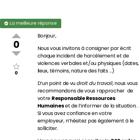
La meilleure réponse
Bonjour,
0
Nous vous invitons à consigner par écrit
chaque incident de harcèlement et de
violences verbales et/ou physiques (dates,
lieux, témoins, nature des faits …)
0
D’un point de vu
droit du travail
, nous vous
recommandons de vous rapprocher de
votre
Responsable Ressources
Humaines
et de l’informer de la situation. .
Si vous avez confiance en votre
employeur, n’hésitez pas également à le
solliciter.