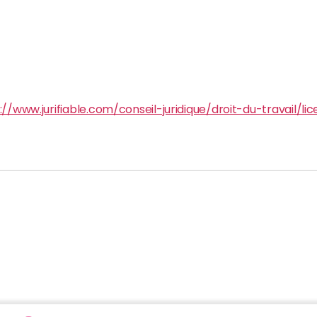
://www.jurifiable.com/conseil-juridique/droit-du-travail/