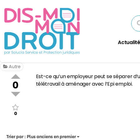
Actualité
Autre
Est-ce qu’un employeur peut se séparer d’u
0
télétravail à aménager avec l’Epi emploi.
0
Trier par :
Plus anciens en premier