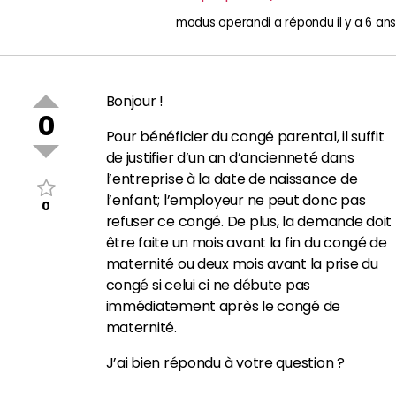
modus operandi
a répondu
il y a 6 ans
Bonjour !
0
Pour bénéficier du congé parental, il suffit
de justifier d’un an d’ancienneté dans
l’entreprise à la date de naissance de
l’enfant; l’employeur ne peut donc pas
0
refuser ce congé. De plus, la demande doit
être faite un mois avant la fin du congé de
maternité ou deux mois avant la prise du
congé si celui ci ne débute pas
immédiatement après le congé de
maternité.
J’ai bien répondu à votre question ?