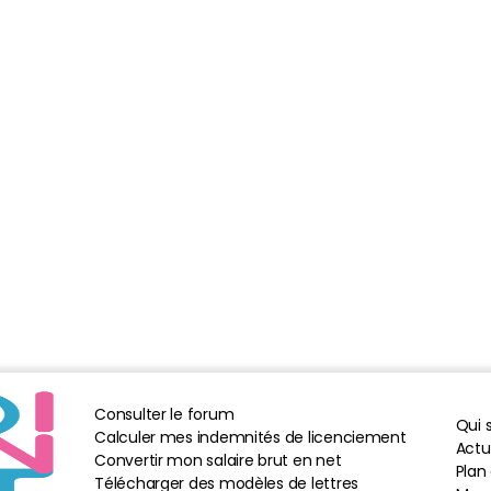
Consulter le forum
Qui
Calculer mes indemnités de licenciement
Actua
Convertir mon salaire brut en net
Plan 
Télécharger des modèles de lettres