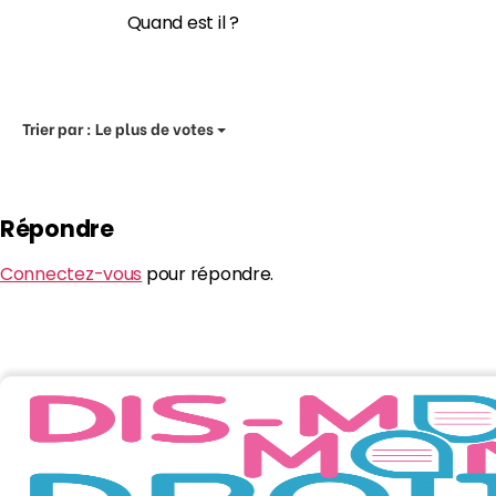
Quand est il ?
Trier par :
Le plus de votes
Répondre
Connectez-vous
pour répondre.