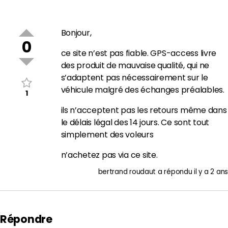
Bonjour,
0
ce site n’est pas fiable. GPS-access livre
des produit de mauvaise qualité, qui ne
s’adaptent pas nécessairement sur le
véhicule malgré des échanges préalables.
1
ils n’acceptent pas les retours même dans
le délais légal des 14 jours. Ce sont tout
simplement des voleurs
n’achetez pas via ce site.
bertrand roudaut
a répondu
il y a 2 ans
Répondre