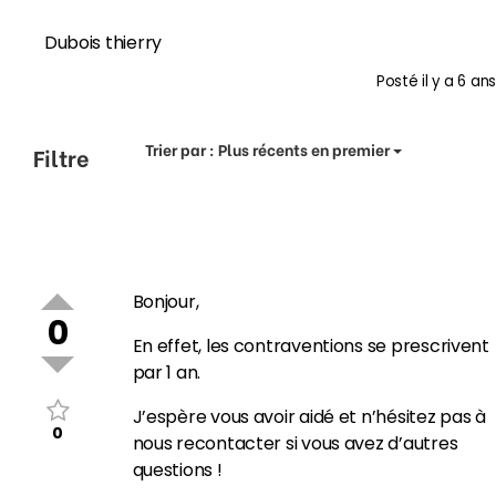
Dubois thierry
Posté
il y a 6 ans
Trier par :
Plus récents en premier
Filtre
Bonjour,
0
En effet, les contraventions se prescrivent
par 1 an.
J’espère vous avoir aidé et n’hésitez pas à
0
nous recontacter si vous avez d’autres
questions !