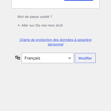
Mot de passe oublié ?
← Aller sur Dis-moi mon droit
Charte de protection des données à caractère
personnel
Langue