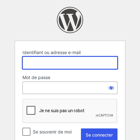
Se
connecter
Identifiant ou adresse e-mail
Mot de passe
Se souvenir de moi