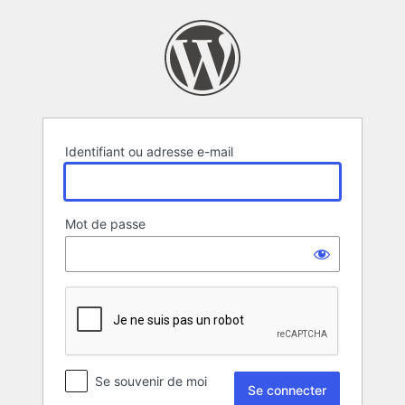
Se
connecter
Identifiant ou adresse e-mail
Mot de passe
Se souvenir de moi