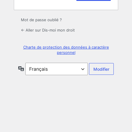
Mot de passe oublié ?
← Aller sur Dis-moi mon droit
Charte de protection des données à caractère
personnel
Langue