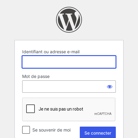
Se
connecter
Identifiant ou adresse e-mail
Mot de passe
Se souvenir de moi