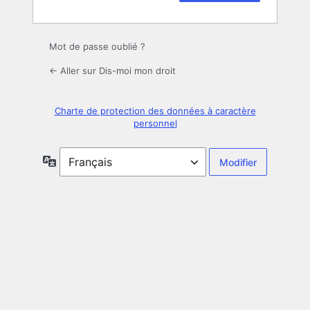
Mot de passe oublié ?
← Aller sur Dis-moi mon droit
Charte de protection des données à caractère
personnel
Langue