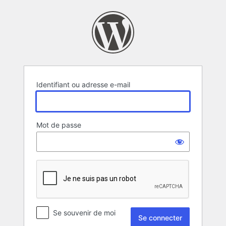
Se
connecter
Identifiant ou adresse e-mail
Mot de passe
Se souvenir de moi