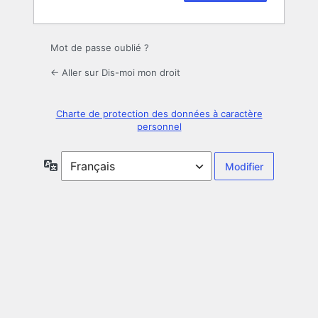
Mot de passe oublié ?
← Aller sur Dis-moi mon droit
Charte de protection des données à caractère
personnel
Langue