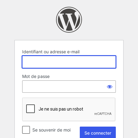
Se
connecter
Identifiant ou adresse e-mail
Mot de passe
Se souvenir de moi