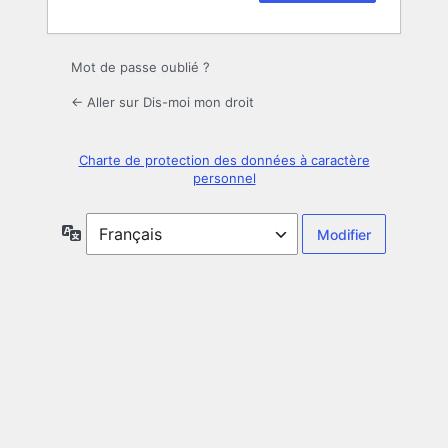
Mot de passe oublié ?
← Aller sur Dis-moi mon droit
Charte de protection des données à caractère
personnel
Langue