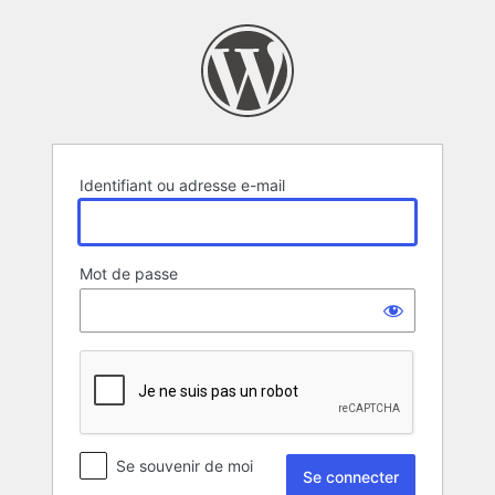
Se
connecter
Identifiant ou adresse e-mail
Mot de passe
Se souvenir de moi