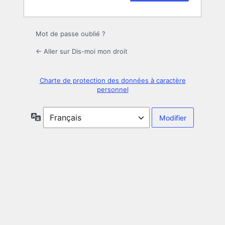
Mot de passe oublié ?
← Aller sur Dis-moi mon droit
Charte de protection des données à caractère
personnel
Langue