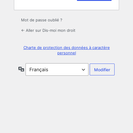
Mot de passe oublié ?
← Aller sur Dis-moi mon droit
Charte de protection des données à caractère
personnel
Langue