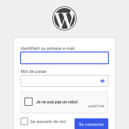
Se
connecter
Identifiant ou adresse e-mail
Mot de passe
Se souvenir de moi