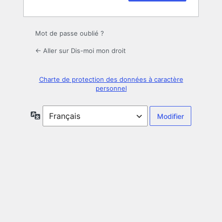
Mot de passe oublié ?
← Aller sur Dis-moi mon droit
Charte de protection des données à caractère
personnel
Langue