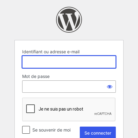
Se
connecter
Identifiant ou adresse e-mail
Mot de passe
Se souvenir de moi